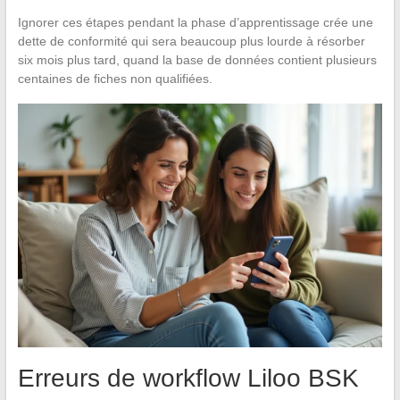
Ignorer ces étapes pendant la phase d’apprentissage crée une
dette de conformité qui sera beaucoup plus lourde à résorber
six mois plus tard, quand la base de données contient plusieurs
centaines de fiches non qualifiées.
Erreurs de workflow Liloo BSK