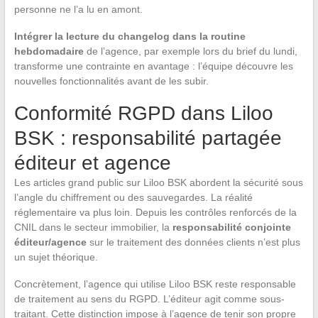
personne ne l’a lu en amont.
Intégrer la lecture du changelog dans la routine
hebdomadaire
de l’agence, par exemple lors du brief du lundi,
transforme une contrainte en avantage : l’équipe découvre les
nouvelles fonctionnalités avant de les subir.
Conformité RGPD dans Liloo
BSK : responsabilité partagée
éditeur et agence
Les articles grand public sur Liloo BSK abordent la sécurité sous
l’angle du chiffrement ou des sauvegardes. La réalité
réglementaire va plus loin. Depuis les contrôles renforcés de la
CNIL dans le secteur immobilier, la
responsabilité conjointe
éditeur/agence
sur le traitement des données clients n’est plus
un sujet théorique.
Concrètement, l’agence qui utilise Liloo BSK reste responsable
de traitement au sens du RGPD. L’éditeur agit comme sous-
traitant. Cette distinction impose à l’agence de tenir son propre