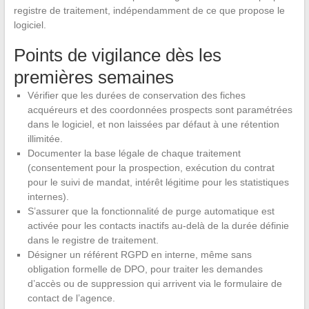
registre de traitement, indépendamment de ce que propose le
logiciel.
Points de vigilance dès les
premières semaines
Vérifier que les durées de conservation des fiches
acquéreurs et des coordonnées prospects sont paramétrées
dans le logiciel, et non laissées par défaut à une rétention
illimitée.
Documenter la base légale de chaque traitement
(consentement pour la prospection, exécution du contrat
pour le suivi de mandat, intérêt légitime pour les statistiques
internes).
S’assurer que la fonctionnalité de purge automatique est
activée pour les contacts inactifs au-delà de la durée définie
dans le registre de traitement.
Désigner un référent RGPD en interne, même sans
obligation formelle de DPO, pour traiter les demandes
d’accès ou de suppression qui arrivent via le formulaire de
contact de l’agence.