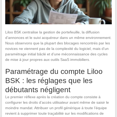
Liloo BSK centralise la gestion de portefeuille, la diffusion
d’annonces et le suivi acquéreur dans un même environnement.
Nous observons que la plupart des blocages rencontrés par les
novices ne viennent pas de la complexité du logiciel, mais d’un
paramétrage initial bâclé et d’une méconnaissance des cycles
de mise à jour propres aux outils SaaS immobiliers.
Paramétrage du compte Liloo
BSK : les réglages que les
débutants négligent
Le premier réflexe après la création du compte consiste à
configurer les droits d’accès utilisateur avant même de saisir le
moindre mandat. Attribuer un profil générique à toute l’équipe
revient à supprimer toute traçabilité sur les modifications de