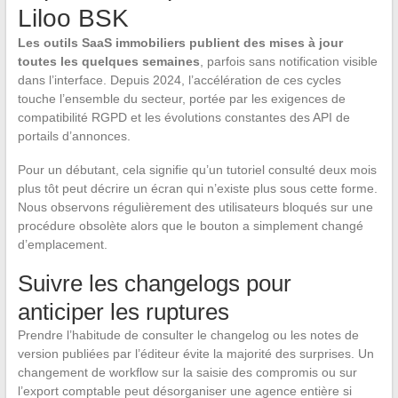
Liloo BSK
Les outils SaaS immobiliers publient des mises à jour
toutes les quelques semaines
, parfois sans notification visible
dans l’interface. Depuis 2024, l’accélération de ces cycles
touche l’ensemble du secteur, portée par les exigences de
compatibilité RGPD et les évolutions constantes des API de
portails d’annonces.
Pour un débutant, cela signifie qu’un tutoriel consulté deux mois
plus tôt peut décrire un écran qui n’existe plus sous cette forme.
Nous observons régulièrement des utilisateurs bloqués sur une
procédure obsolète alors que le bouton a simplement changé
d’emplacement.
Suivre les changelogs pour
anticiper les ruptures
Prendre l’habitude de consulter le changelog ou les notes de
version publiées par l’éditeur évite la majorité des surprises. Un
changement de workflow sur la saisie des compromis ou sur
l’export comptable peut désorganiser une agence entière si