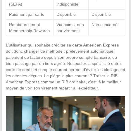
(SEPA)
indisponible
Paiement par carte
Disponible
Disponible
Remboursement
Via points, non
Non concerné
Membership Rewards
par virement
L’utilisateur qui souhaite créditer sa
carte American Express
doit donc changer de méthode : prélèvement automatique,
paiement de facture depuis son propre compte bancaire, ou
bien passage par un tiers agréé. Respecter la spécificité entre
carte de crédit et compte courant permet d’éviter les blocages et
les attentes déçues. Le piège le plus courant ? Traiter le RIB
American Express comme un RIB ordinaire, c’est là le meilleur
moyen de voir son virement repartir à l’expéditeur.