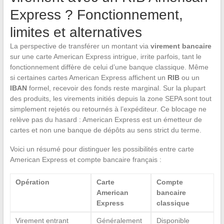
Express ? Fonctionnement,
limites et alternatives
La perspective de transférer un montant via
virement bancaire
sur une carte American Express intrigue, irrite parfois, tant le
fonctionnement diffère de celui d’une banque classique. Même
si certaines cartes American Express affichent un
RIB
ou un
IBAN
formel, recevoir des fonds reste marginal. Sur la plupart
des produits, les virements initiés depuis la zone SEPA sont tout
simplement rejetés ou retournés à l’expéditeur. Ce blocage ne
relève pas du hasard : American Express est un émetteur de
cartes et non une banque de dépôts au sens strict du terme.
Voici un résumé pour distinguer les possibilités entre carte
American Express et compte bancaire français :
Opération
Carte
Compte
American
bancaire
Express
classique
Virement entrant
Généralement
Disponible