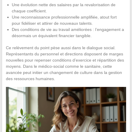
Une évolution nette des salaires par la revalorisation de
chaque coefficient.
Une reconnaissance professionnelle amplifiée, atout fort
pour fidéliser et attirer de nouveaux talents.
Des conditions de vie au travail améliorées : l’engagement a
désormais un équivalent financier tangible.
Ce relèvement du point pèse aussi dans le dialogue social.
Représentants du personnel et directions disposent de marges
nouvelles pour repenser conditions d’exercice et répartition des
moyens. Dans le médico-social comme le sanitaire, cette
avancée peut initier un changement de culture dans la gestion
des ressources humaines.