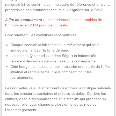
nationale 51 se confirme comme cadre de référence et ancre la
progression des rémunérations, mieux alignées sur le SMIC.
A lire en complément :
Les tendances incontournables de
l'immobilier en 2024 pour bien investir
Concrètement, les évolutions sont multiples :
Chaque coefficient fait l’objet d’un relèvement qui se lit
immédiatement sur la fiche de paie.
Les primes (y compris la prime Ségur) et indemnités
reposent désormais sur une base plus conséquente.
Côté budget, la hausse du point absorbe une partie de l’effet
inflation et rend le secteur plus compétitif pour les
recrutements.
Les nouvelles valeurs structurent désormais la politique salariale
dans les structures sanitaires et médico-sociales. Derrière les
chiffres, c’est la reconnaissance et la stabilité qui prennent un
nouveau relief pour chaque professionnel du soin ou de
l’accompagnement.