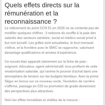
Quels effets directs sur la
rémunération et la
reconnaissance ?
Le relèvement du point CCN 51 en 2026 ne se contente pas de
modifier quelques chiffres : il redonne du souffle à la paie des
salariés des secteurs sanitaire, social et médico-social privé à
but non lucratif. Les grilles sont actualisées, le brut mensuel
s’élève, et la frontière avec le SMIC se rapproche, valorisant
davantage qualifications et années d’expérience.
Ce nouvel élan apparaît clairement sur la fiche de paie :
soignant, éducateur, agent administratif, tous profitent de cette
revalorisation salariale, qui ranime le pouvoir d’achat dans une
atmosphère de tension sur les budgets familiaux. Avec la prime
Ségur en bonus sur ce nouveau socle, l’évolution de carrière
s’affirme, passage en CDI ou promotion de grade deviennent
des perspectives plus attractives.
Voici les effets immédiats et visibles de la mesure :