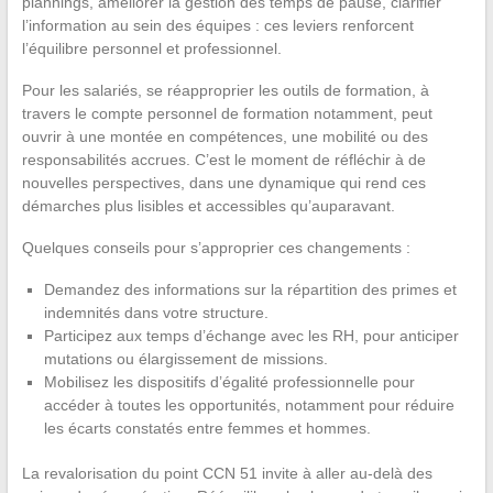
plannings, améliorer la gestion des temps de pause, clarifier
l’information au sein des équipes : ces leviers renforcent
l’équilibre personnel et professionnel.
Pour les salariés, se réapproprier les outils de formation, à
travers le compte personnel de formation notamment, peut
ouvrir à une montée en compétences, une mobilité ou des
responsabilités accrues. C’est le moment de réfléchir à de
nouvelles perspectives, dans une dynamique qui rend ces
démarches plus lisibles et accessibles qu’auparavant.
Quelques conseils pour s’approprier ces changements :
Demandez des informations sur la répartition des primes et
indemnités dans votre structure.
Participez aux temps d’échange avec les RH, pour anticiper
mutations ou élargissement de missions.
Mobilisez les dispositifs d’égalité professionnelle pour
accéder à toutes les opportunités, notamment pour réduire
les écarts constatés entre femmes et hommes.
La revalorisation du point CCN 51 invite à aller au-delà des