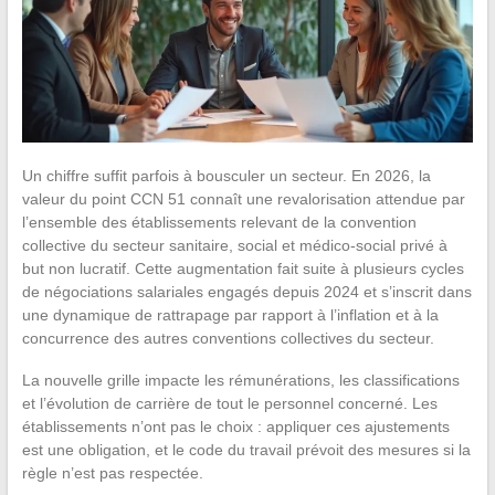
Un chiffre suffit parfois à bousculer un secteur. En 2026, la
valeur du point CCN 51 connaît une revalorisation attendue par
l’ensemble des établissements relevant de la convention
collective du secteur sanitaire, social et médico-social privé à
but non lucratif. Cette augmentation fait suite à plusieurs cycles
de négociations salariales engagés depuis 2024 et s’inscrit dans
une dynamique de rattrapage par rapport à l’inflation et à la
concurrence des autres conventions collectives du secteur.
La nouvelle grille impacte les rémunérations, les classifications
et l’évolution de carrière de tout le personnel concerné. Les
établissements n’ont pas le choix : appliquer ces ajustements
est une obligation, et le code du travail prévoit des mesures si la
règle n’est pas respectée.