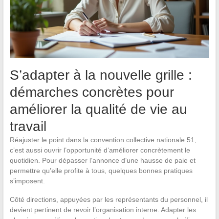
S’adapter à la nouvelle grille :
démarches concrètes pour
améliorer la qualité de vie au
travail
Réajuster le point dans la convention collective nationale 51,
c’est aussi ouvrir l’opportunité d’améliorer concrètement le
quotidien. Pour dépasser l’annonce d’une hausse de paie et
permettre qu’elle profite à tous, quelques bonnes pratiques
s’imposent.
Côté directions, appuyées par les représentants du personnel, il
devient pertinent de revoir l’organisation interne. Adapter les