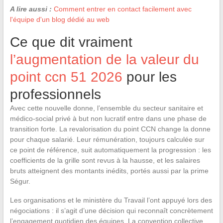
A lire aussi :
Comment entrer en contact facilement avec
l'équipe d'un blog dédié au web
Ce que dit vraiment
l’augmentation de la valeur du
point ccn 51 2026
pour les
professionnels
Avec cette nouvelle donne, l’ensemble du secteur sanitaire et
médico-social privé à but non lucratif entre dans une phase de
transition forte. La revalorisation du point CCN change la donne
pour chaque salarié. Leur rémunération, toujours calculée sur
ce point de référence, suit automatiquement la progression : les
coefficients de la grille sont revus à la hausse, et les salaires
bruts atteignent des montants inédits, portés aussi par la prime
Ségur.
Les organisations et le ministère du Travail l’ont appuyé lors des
négociations : il s’agit d’une décision qui reconnaît concrètement
l’engagement quotidien des équipes. La convention collective