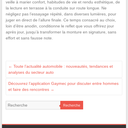
veille à marier confort, habitudes de vie et rendu esthétique, de
la lecture en terrasse à la conduite sur route longue. Ne
négligez pas l’essayage répété, dans diverses lumières, pour
juger en direct de l’allure finale. Ce temps consacré au choix,
loin d’être anodin, conditionne le reflet que vous offrirez jour
après jour, jusqu’à transformer la monture en signature, sans
effort et sans fausse note.
←
Toute l’actualité automobile : nouveautés, tendances et
analyses du secteur auto
Découvrez l’application Gaymec pour discuter entre hommes
et faire des rencontres
→
Recherche