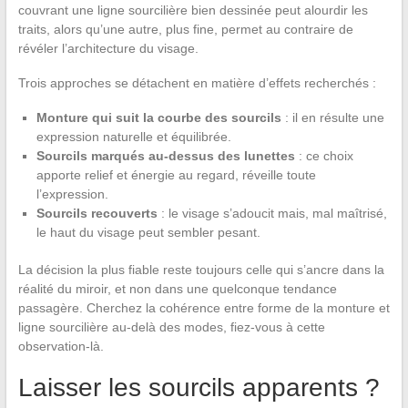
couvrant une ligne sourcilière bien dessinée peut alourdir les
traits, alors qu’une autre, plus fine, permet au contraire de
révéler l’architecture du visage.
Trois approches se détachent en matière d’effets recherchés :
Monture qui suit la courbe des sourcils
: il en résulte une
expression naturelle et équilibrée.
Sourcils marqués au-dessus des lunettes
: ce choix
apporte relief et énergie au regard, réveille toute
l’expression.
Sourcils recouverts
: le visage s’adoucit mais, mal maîtrisé,
le haut du visage peut sembler pesant.
La décision la plus fiable reste toujours celle qui s’ancre dans la
réalité du miroir, et non dans une quelconque tendance
passagère. Cherchez la cohérence entre forme de la monture et
ligne sourcilière au-delà des modes, fiez-vous à cette
observation-là.
Laisser les sourcils apparents ?