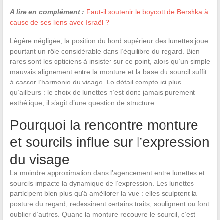
A lire en complément :
Faut-il soutenir le boycott de Bershka à
cause de ses liens avec Israël ?
Lègère négligée, la position du bord supérieur des lunettes joue
pourtant un rôle considérable dans l’équilibre du regard. Bien
rares sont les opticiens à insister sur ce point, alors qu’un simple
mauvais alignement entre la monture et la base du sourcil suffit
à casser l’harmonie du visage. Le détail compte ici plus
qu’ailleurs : le choix de lunettes n’est donc jamais purement
esthétique, il s’agit d’une question de structure.
Pourquoi la rencontre monture
et sourcils influe sur l’expression
du visage
La moindre approximation dans l’agencement entre lunettes et
sourcils impacte la dynamique de l’expression. Les lunettes
participent bien plus qu’à améliorer la vue : elles sculptent la
posture du regard, redessinent certains traits, soulignent ou font
oublier d’autres. Quand la monture recouvre le sourcil, c’est