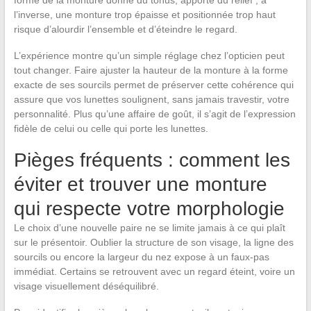
l’inverse, une monture trop épaisse et positionnée trop haut
risque d’alourdir l’ensemble et d’éteindre le regard.
L’expérience montre qu’un simple réglage chez l’opticien peut
tout changer. Faire ajuster la hauteur de la monture à la forme
exacte de ses sourcils permet de préserver cette cohérence qui
assure que vos lunettes soulignent, sans jamais travestir, votre
personnalité. Plus qu’une affaire de goût, il s’agit de l’expression
fidèle de celui ou celle qui porte les lunettes.
Pièges fréquents : comment les
éviter et trouver une monture
qui respecte votre morphologie
Le choix d’une nouvelle paire ne se limite jamais à ce qui plaît
sur le présentoir. Oublier la structure de son visage, la ligne des
sourcils ou encore la largeur du nez expose à un faux-pas
immédiat. Certains se retrouvent avec un regard éteint, voire un
visage visuellement déséquilibré.