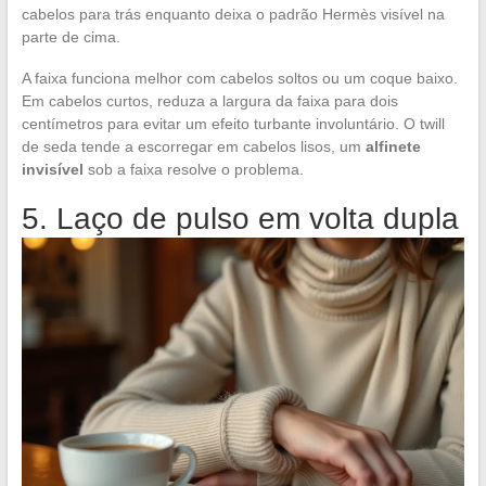
cabelos para trás enquanto deixa o padrão Hermès visível na
parte de cima.
A faixa funciona melhor com cabelos soltos ou um coque baixo.
Em cabelos curtos, reduza a largura da faixa para dois
centímetros para evitar um efeito turbante involuntário. O twill
de seda tende a escorregar em cabelos lisos, um
alfinete
invisível
sob a faixa resolve o problema.
5. Laço de pulso em volta dupla