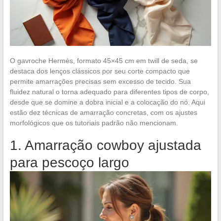
O gavroche Hermès, formato 45×45 cm em twill de seda, se
destaca dos lenços clássicos por seu corte compacto que
permite amarrações precisas sem excesso de tecido. Sua
fluidez natural o torna adequado para diferentes tipos de corpo,
desde que se domine a dobra inicial e a colocação do nó. Aqui
estão dez técnicas de amarração concretas, com os ajustes
morfológicos que os tutoriais padrão não mencionam.
1. Amarração cowboy ajustada
para pescoço largo