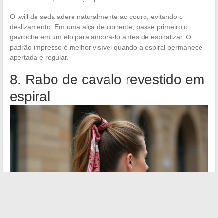
O twill de seda adere naturalmente ao couro, evitando o
deslizamento. Em uma alça de corrente, passe primeiro o
gavroche em um elo para ancorá-lo antes de espiralizar. O
padrão impresso é melhor visível quando a espiral permanece
apertada e regular.
8. Rabo de cavalo revestido em
espiral