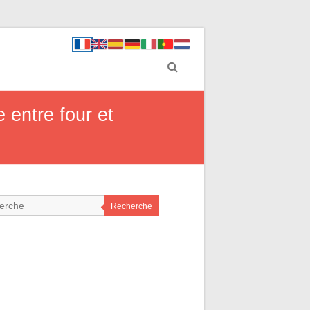
 entre four et
Recherche