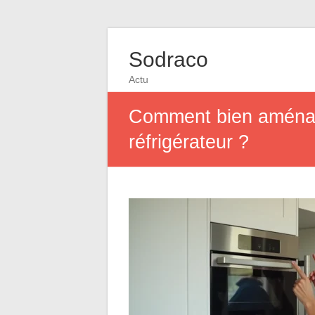
Sodraco
Actu
Comment bien aménager
réfrigérateur ?