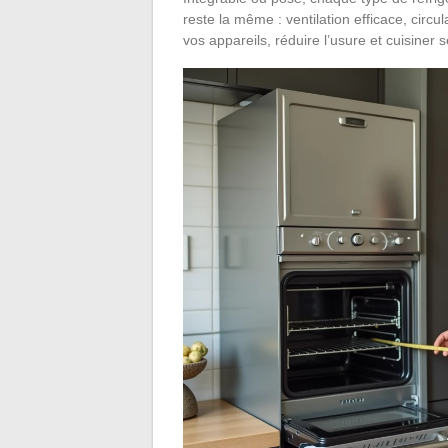
reste la même : ventilation efficace, circul
vos appareils, réduire l’usure et cuisiner