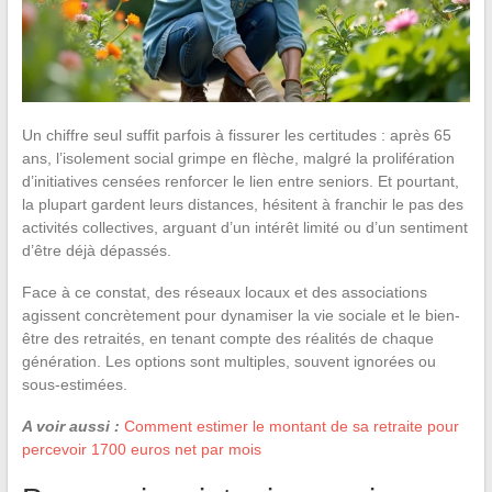
Un chiffre seul suffit parfois à fissurer les certitudes : après 65
ans, l’isolement social grimpe en flèche, malgré la prolifération
d’initiatives censées renforcer le lien entre seniors. Et pourtant,
la plupart gardent leurs distances, hésitent à franchir le pas des
activités collectives, arguant d’un intérêt limité ou d’un sentiment
d’être déjà dépassés.
Face à ce constat, des réseaux locaux et des associations
agissent concrètement pour dynamiser la vie sociale et le bien-
être des retraités, en tenant compte des réalités de chaque
génération. Les options sont multiples, souvent ignorées ou
sous-estimées.
A voir aussi :
Comment estimer le montant de sa retraite pour
percevoir 1700 euros net par mois