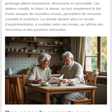
jardinage allient mouvement, découverte et convivialité. Les
ateliers créatifs, le chant, la danse, ou tout simplement le fait
d’oser essayer de nouvelles choses, permettent de retrouver
curiosité et ouverture. La retraite devient alors un terrain
d’expérimentation, à modeler selon ses envies, au rythme des
rencontres et des passions retrouvées.