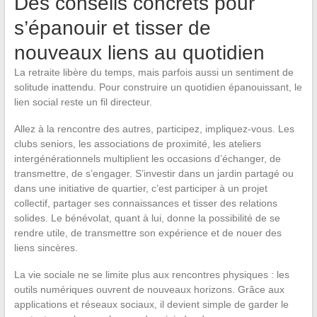
Des conseils concrets pour
s’épanouir et tisser de
nouveaux liens au quotidien
La retraite libère du temps, mais parfois aussi un sentiment de
solitude inattendu. Pour construire un quotidien épanouissant, le
lien social reste un fil directeur.
Allez à la rencontre des autres, participez, impliquez-vous. Les
clubs seniors, les associations de proximité, les ateliers
intergénérationnels multiplient les occasions d’échanger, de
transmettre, de s’engager. S’investir dans un jardin partagé ou
dans une initiative de quartier, c’est participer à un projet
collectif, partager ses connaissances et tisser des relations
solides. Le bénévolat, quant à lui, donne la possibilité de se
rendre utile, de transmettre son expérience et de nouer des
liens sincères.
La vie sociale ne se limite plus aux rencontres physiques : les
outils numériques ouvrent de nouveaux horizons. Grâce aux
applications et réseaux sociaux, il devient simple de garder le