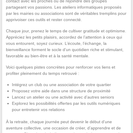
contact avec les proches ou de rejoindre des groupes
partageant vos passions. Les ateliers informatiques proposés
par les mairies ou associations sont de véritables tremplins pour
apprivoiser ces outils et rester connecté.
Chaque jour, prenez le temps de cultiver gratitude et optimisme.
Appréciez les petits plaisirs, accordez de l’attention à ceux qui
vous entourent, soyez curieux. L’écoute, l’échange, la
bienveillance forment le socle d’un quotidien riche et stimulant,
favorable au bien-être et à la santé mentale.
Voici quelques pistes concrètes pour renforcer vos liens et
profiter pleinement du temps retrouvé :
Intégrez un club ou une association de votre quartier
Proposez votre aide dans une structure de proximité
Lancez un atelier ou une activité avec d’autres seniors
Explorez les possibilités offertes par les outils numériques
pour entretenir vos relations
À la retraite, chaque journée peut devenir le début d’une
aventure collective, une occasion de créer, d’apprendre et de