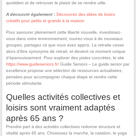
quotidien et de retrouver le plaisir de se rendre utile.
A découvrir également :
Découvrez des idées de loisirs
créatifs pour petits et grands à la maison
Pour savourer pleinement cette liberté nouvelle, investissez-
vous dans votre environnement, ouvrez-vous à de nouveaux
groupes, partagez ce que vous avez appris. La retraite cesse
alors d’être synonyme de retrait, et devient ce moment unique
d’épanouissement. Pour explorer des pistes concrètes, le site
https://www.guideseniors.fr/
Guide Seniors – Le guide senior par
excellence propose une sélection de ressources actualisées,
pensées pour accompagner chaque étape et rendre cette
période stimulante.
Quelles activités collectives et
loisirs sont vraiment adaptés
après 65 ans ?
Prendre part à des activités collectives redonne structure et
vitalité après 65 ans. Choisissez la marche, la natation, le yoga