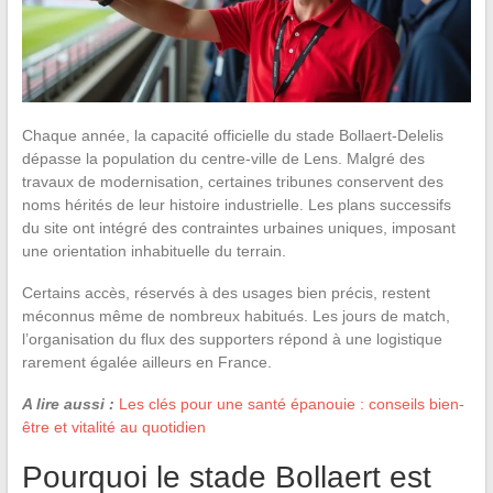
Chaque année, la capacité officielle du stade Bollaert-Delelis
dépasse la population du centre-ville de Lens. Malgré des
travaux de modernisation, certaines tribunes conservent des
noms hérités de leur histoire industrielle. Les plans successifs
du site ont intégré des contraintes urbaines uniques, imposant
une orientation inhabituelle du terrain.
Certains accès, réservés à des usages bien précis, restent
méconnus même de nombreux habitués. Les jours de match,
l’organisation du flux des supporters répond à une logistique
rarement égalée ailleurs en France.
A lire aussi :
Les clés pour une santé épanouie : conseils bien-
être et vitalité au quotidien
Pourquoi le stade Bollaert est