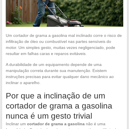
Um cortador de grama a gasolina mal inclinado corre o risco de
infiltração de óleo ou combustível nas partes sensíveis do
motor. Um simples gesto, muitas vezes negligenciado, pode
resultar em falhas caras e reparos evitáveis.
A durabilidade de um equipamento depende de uma
manipulação correta durante sua manutenção. Existem
instruções precisas para evitar qualquer dano mecânico ao
inclinar o aparelho.
Por que a inclinação de um
cortador de grama a gasolina
nunca é um gesto trivial
Inclinar um
cortador de grama a gasolina
não é uma